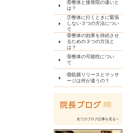
⑥整体と接骨院の違いと
は？
⑦整体に行くときに緊張
しない３つの方法につい
て
⑧整体の効果を持続させ
るための３つの方法と
は？
⑨整体の可能性につい
て
⑩筋膜リリースとマッサ
ージは何が違うの？
全てのブログ記事を見る＞