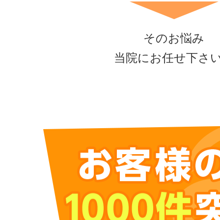
そのお悩み
当院にお任せ下さ