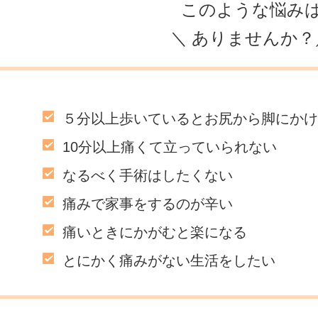
このような悩み
＼ ありませんか？
５分以上歩いているとお尻から脚にかけ
10分以上痛くて立っていられない
なるべく手術はしたくない
痛みで家事をするのが辛い
痛いときにかがむと楽になる
とにかく痛みがない生活をしたい