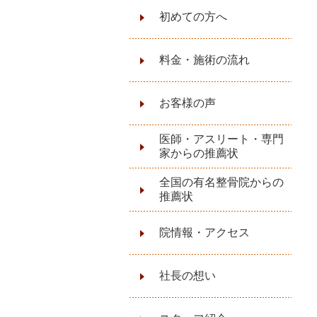
初めての方へ
料金・施術の流れ
お客様の声
医師・アスリート・専門
家からの推薦状
全国の有名整骨院からの
推薦状
院情報・アクセス
社長の想い