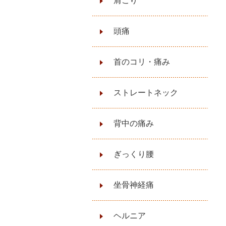
肩こり
頭痛
首のコリ・痛み
ストレートネック
背中の痛み
ぎっくり腰
坐骨神経痛
ヘルニア