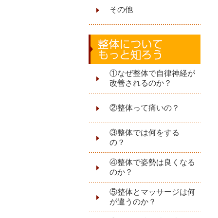
その他
①なぜ整体で自律神経が
改善されるのか？
②整体って痛いの？
③整体では何をする
の？
④整体で姿勢は良くなる
のか？
⑤整体とマッサージは何
が違うのか？