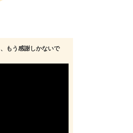
て、もう感謝しかないで