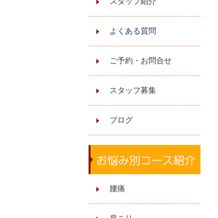
スタッフ紹介
よくある質問
ご予約・お問合せ
スタッフ募集
ブログ
腰痛