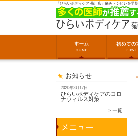
「ひらいボディケア 菊川店」痛み・シビレを早
お知らせ
2020年3月17日
ひらいボディケアのコロ
ナウィルス対策
一覧