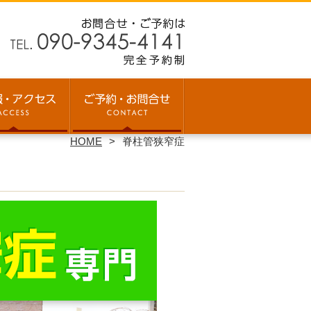
HOME
脊柱管狭窄症