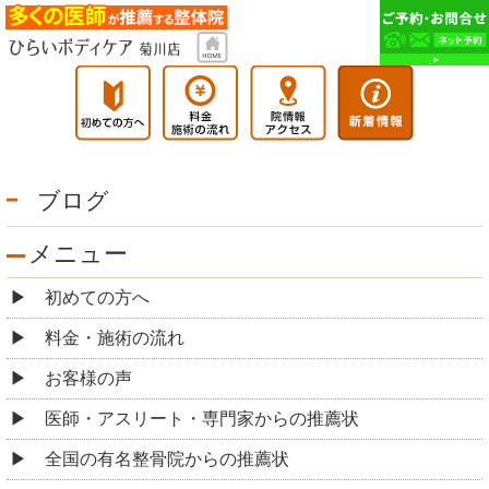
ブログ
メニュー
初めての方へ
料金・施術の流れ
お客様の声
医師・アスリート・専門家からの推薦状
全国の有名整骨院からの推薦状