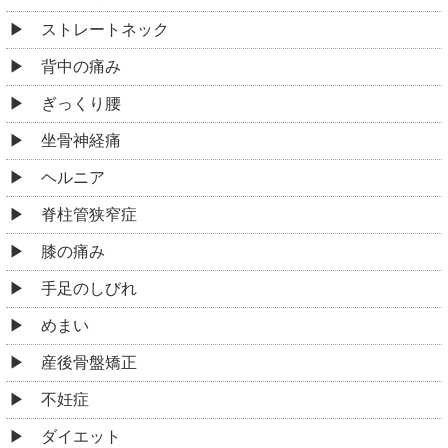
ストレートネック
背中の痛み
ぎっくり腰
坐骨神経痛
ヘルニア
脊柱管狭窄症
膝の痛み
手足のしびれ
めまい
産後骨盤矯正
不妊症
ダイエット