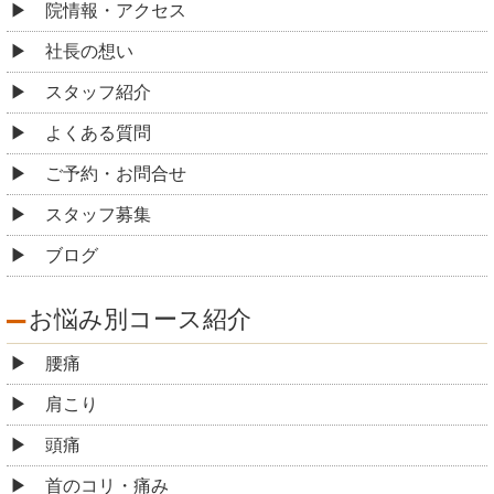
院情報・アクセス
社長の想い
スタッフ紹介
よくある質問
ご予約・お問合せ
スタッフ募集
ブログ
お悩み別コース紹介
腰痛
肩こり
頭痛
首のコリ・痛み