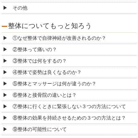
その他
整体についてもっと知ろう
①なぜ整体で自律神経が改善されるのか？
②整体って痛いの？
③整体では何をするの？
④整体で姿勢は良くなるのか？
⑤整体とマッサージは何が違うのか？
⑥整体と接骨院の違いとは？
⑦整体に行くときに緊張しない３つの方法について
⑧整体の効果を持続させるための３つの方法とは？
⑨整体の可能性について